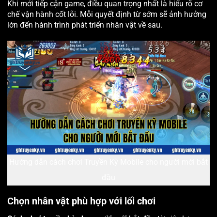
Khi mới tiếp cận game, điều quan trọng nhất là hiểu rõ cơ
chế vận hành cốt lõi. Mỗi quyết định từ sớm sẽ ảnh hưởng
lớn đến hành trình phát triển nhân vật về sau.
Hướng dẫn cách chơi Truyền Kỳ Mobile cho người mới bắt
đầu
Chọn nhân vật phù hợp với lối chơi