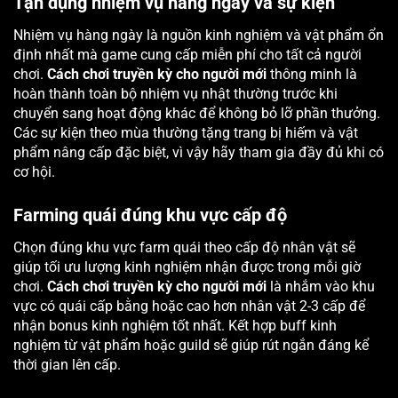
Tận dụng nhiệm vụ hàng ngày và sự kiện
Nhiệm vụ hàng ngày là nguồn kinh nghiệm và vật phẩm ổn
định nhất mà game cung cấp miễn phí cho tất cả người
chơi.
Cách chơi truyền kỳ cho người mới
thông minh là
hoàn thành toàn bộ nhiệm vụ nhật thường trước khi
chuyển sang hoạt động khác để không bỏ lỡ phần thưởng.
Các sự kiện theo mùa thường tặng trang bị hiếm và vật
phẩm nâng cấp đặc biệt, vì vậy hãy tham gia đầy đủ khi có
cơ hội.
Farming quái đúng khu vực cấp độ
Chọn đúng khu vực farm quái theo cấp độ nhân vật sẽ
giúp tối ưu lượng kinh nghiệm nhận được trong mỗi giờ
chơi.
Cách chơi truyền kỳ cho người mới
là nhắm vào khu
vực có quái cấp bằng hoặc cao hơn nhân vật 2-3 cấp để
nhận bonus kinh nghiệm tốt nhất. Kết hợp buff kinh
nghiệm từ vật phẩm hoặc guild sẽ giúp rút ngắn đáng kể
thời gian lên cấp.