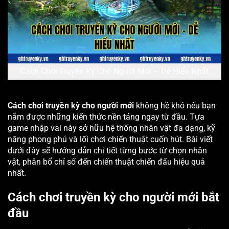
Cách Chơi Truyền Kỳ Cho Người Mới – Dễ Hiểu Nhất
Cách chơi truyền kỳ cho người mới
không hề khó nếu bạn
nắm được những kiến thức nền tảng ngay từ đầu. Tựa
game nhập vai này sở hữu hệ thống nhân vật đa dạng, kỹ
năng phong phú và lối chơi chiến thuật cuốn hút. Bài viết
dưới đây sẽ hướng dẫn chi tiết từng bước từ chọn nhân
vật, phân bổ chỉ số đến chiến thuật chiến đấu hiệu quả
nhất.
Cách chơi truyền kỳ cho người mới bắt
đầu