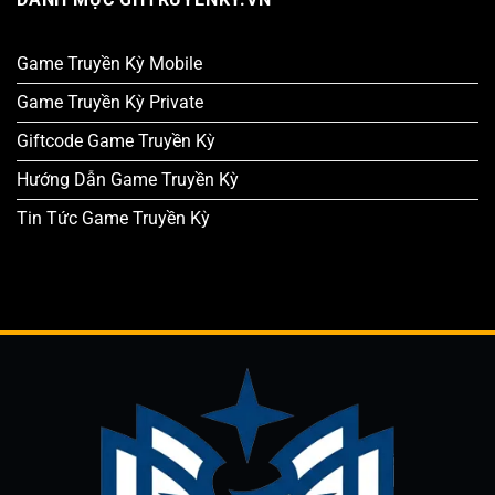
Những
Kỳ
Cao
Hay
Thủ
–
Đỉnh
Những
Game Truyền Kỳ Mobile
Cao
Phiên
Bản
Game Truyền Kỳ Private
Đáng
Chơi
Giftcode Game Truyền Kỳ
Nhất
Hướng Dẫn Game Truyền Kỳ
Tin Tức Game Truyền Kỳ