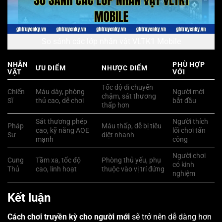
So sánh các lớp nhân vật VLTK1 Mobile
NHÂN
PHÙ HỢP
ƯU ĐIỂM
NHƯỢC ĐIỂM
VẬT
VỚI
Tốc độ di chuyển
Chiến
Máu dày, phòng
Người mới
chậm, sát thương
Sĩ
thủ cao, dễ chơi
bắt đầu
thấp hơn
Sát thương phép
Người thích
Pháp
Máu thấp, dễ bị tiêu
cao, kỹ năng AOE
lối chơi tấn
Sư
diệt nhanh
mạnh
công
Người chơi
Cung
Tầm xa, tốc độ
Phòng thủ yếu, phụ
có kinh
Thủ
cao, linh hoạt
thuộc vào vị trí đứng
nghiệm
Kết luận
Cách chơi truyền kỳ cho người mới
sẽ trở nên dễ dàng hơn