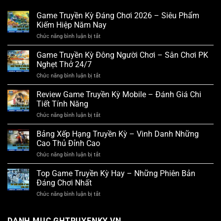
Game Truyền Kỳ Đáng Chơi 2026 – Siêu Phẩm
Kiếm Hiệp Năm Nay
Chức năng bình luận bị tắt
ở
Game
Truyền
Game Truyền Kỳ Đông Người Chơi – Sân Chơi PK
Kỳ
Nghẹt Thở 24/7
Đáng
Chơi
Chức năng bình luận bị tắt
ở
2026
Game
–
Truyền
Review Game Truyền Kỳ Mobile – Đánh Giá Chi
Siêu
Kỳ
Tiết Tính Năng
Phẩm
Đông
Kiếm
Người
Chức năng bình luận bị tắt
ở
Hiệp
Chơi
Review
Năm
–
Game
Bảng Xếp Hạng Truyền Kỳ – Vinh Danh Những
Nay
Sân
Truyền
Cao Thủ Đỉnh Cao
Chơi
Kỳ
PK
Mobile
Chức năng bình luận bị tắt
ở
Nghẹt
–
Bảng
Thở
Đánh
Xếp
Top Game Truyền Kỳ Hay – Những Phiên Bản
24/7
Giá
Hạng
Đáng Chơi Nhất
Chi
Truyền
Tiết
Kỳ
Chức năng bình luận bị tắt
ở
Tính
–
Top
Năng
Vinh
Game
Danh
Truyền
DANH MỤC GHTRUYENKY.VN