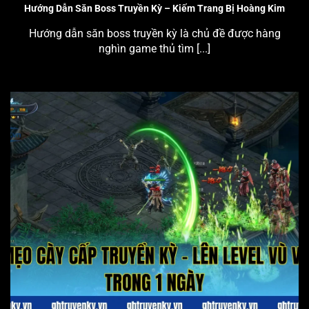
Hướng Dẫn Săn Boss Truyền Kỳ – Kiếm Trang Bị Hoàng Kim
Hướng dẫn săn boss truyền kỳ là chủ đề được hàng
nghìn game thủ tìm [...]
Mẹo Cày Cấp Truyền Kỳ – Lên Level Vù Vù Trong 1 Ngày