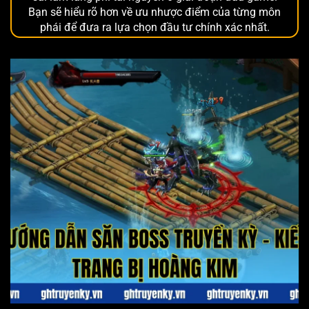
Bạn sẽ hiểu rõ hơn về ưu nhược điểm của từng môn
phái để đưa ra lựa chọn đầu tư chính xác nhất.
Đặc biệt,
Game Truyền Kỳ
còn đi sâu vào các bí kíp
nâng cao như cách tăng điểm tiềm năng hay tối ưu
hóa lực chiến cho nhân vật. Các bài viết phân tích
chuyên sâu về cách phối hợp trang bị và đả thông
kinh mạch sẽ giúp bạn gia tăng đáng kể sức mạnh
trong các trận PK sinh tử. Ngoài ra, sơ đồ tọa độ săn
boss thế giới và chiến thuật phối hợp tổ đội cũng
được cập nhật liên tục từ kinh nghiệm của các bậc
tiền bối. Đây chắc chắn là bệ phóng vững chắc để
bạn sớm trở thành một cao thủ danh tiếng trên bảng
xếp hạng.
Hướng Dẫn Săn Boss Truyền Kỳ – Kiếm Trang Bị Hoàng
Kim