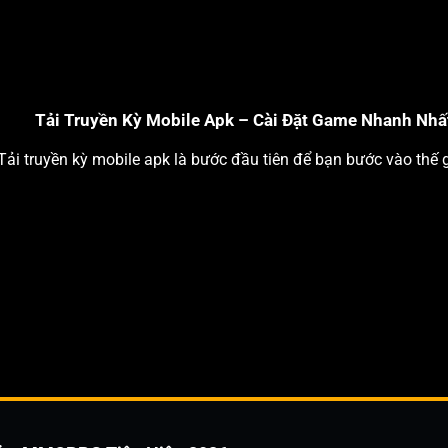
Tải Truyền Kỳ Mobile Apk – Cài Đặt Game Nhanh Nhấ
Tải truyền kỳ mobile apk là bước đầu tiên để bạn bước vào thế giớ