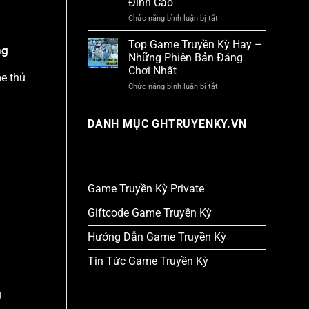
Đỉnh Cao
Mobile
Thở
–
24/7
Chức năng bình luận bị tắt
ở
Đánh
Bảng
Giá
Xếp
Top Game Truyền Kỳ Hay –
Chi
ng
Hạng
Tiết
Những Phiên Bản Đáng
Truyền
Tính
Chơi Nhất
Kỳ
Năng
e thủ
–
Chức năng bình luận bị tắt
ở
Vinh
Top
Danh
Game
Những
Truyền
DANH MỤC GHTRUYENKY.VN
Cao
Kỳ
Thủ
Hay
Đỉnh
–
Cao
Những
Game Truyền Kỳ Mobile
Phiên
Bản
Game Truyền Kỳ Private
Đáng
Chơi
Giftcode Game Truyền Kỳ
Nhất
Hướng Dẫn Game Truyền Kỳ
Tin Tức Game Truyền Kỳ
g