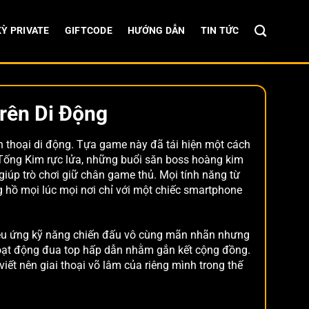
Ỳ PRIVATE
GIFTCODE
HƯỚNG DẪN
TIN TỨC
rên Di Động
 thoại di động. Tựa game này đã tái hiện một cách
n Tống Kim rực lửa, những buổi săn boss hoàng kim
iúp trò chơi giữ chân game thủ. Mọi tính năng từ
g hồ mọi lúc mọi nơi chỉ với một chiếc smartphone
iệu ứng kỹ năng chiến đấu vô cùng mãn nhãn nhưng
oạt động đua top hấp dẫn nhằm gắn kết cộng đồng.
ết nên giai thoại võ lâm của riêng mình trong thế