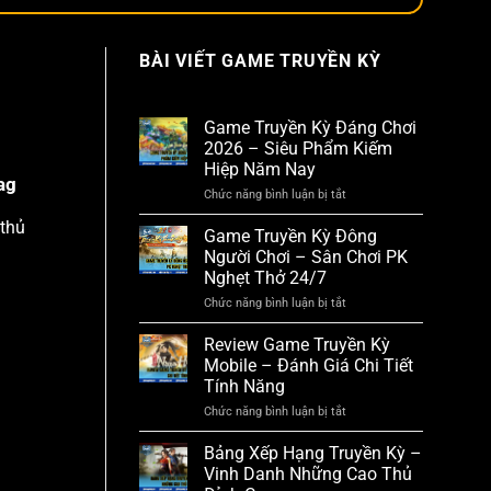
BÀI VIẾT GAME TRUYỀN KỲ
Game Truyền Kỳ Đáng Chơi
2026 – Siêu Phẩm Kiếm
Hiệp Năm Nay
ag
Chức năng bình luận bị tắt
ở
Game
 thủ
Truyền
Game Truyền Kỳ Đông
Kỳ
Người Chơi – Sân Chơi PK
Đáng
Nghẹt Thở 24/7
Chơi
2026
Chức năng bình luận bị tắt
ở
–
Game
Siêu
Truyền
Review Game Truyền Kỳ
Phẩm
Kỳ
Kiếm
Mobile – Đánh Giá Chi Tiết
Đông
Hiệp
Tính Năng
Người
Năm
Chơi
Nay
Chức năng bình luận bị tắt
ở
–
Review
Sân
Game
Bảng Xếp Hạng Truyền Kỳ –
Chơi
Truyền
PK
Vinh Danh Những Cao Thủ
Kỳ
Nghẹt