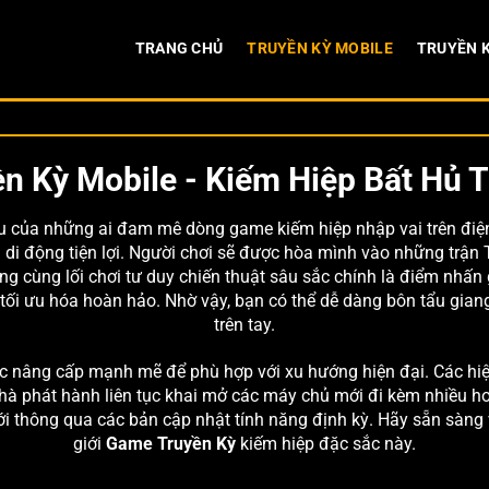
TRANG CHỦ
TRUYỀN KỲ MOBILE
TRUYỀN K
n Kỳ Mobile - Kiếm Hiệp Bất Hủ T
 của những ai đam mê dòng game kiếm hiệp nhập vai trên điện
ng di động tiện lợi. Người chơi sẽ được hòa mình vào những trậ
 cùng lối chơi tư duy chiến thuật sâu sắc chính là điểm nhấn g
tối ưu hóa hoàn hảo. Nhờ vậy, bạn có thể dễ dàng bôn tẩu gian
trên tay.
ược nâng cấp mạnh mẽ để phù hợp với xu hướng hiện đại. Các h
 phát hành liên tục khai mở các máy chủ mới đi kèm nhiều h
 thông qua các bản cập nhật tính năng định kỳ. Hãy sẵn sàng vi
giới
Game Truyền Kỳ
kiếm hiệp đặc sắc này.