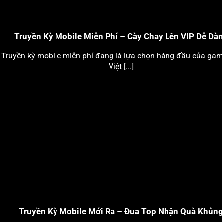
Truyền Kỳ Mobile Miễn Phí – Cày Chay Lên VIP Dễ Dà
Truyền kỳ mobile miễn phí đang là lựa chọn hàng đầu của gam
Việt [...]
Truyền Kỳ Mobile Mới Ra – Đua Top Nhận Quà Khủn