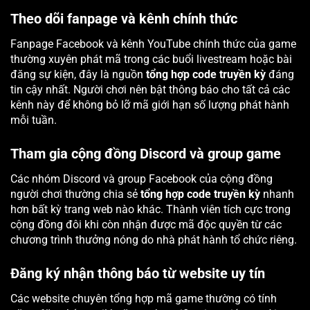
Theo dõi fanpage và kênh chính thức
Fanpage Facebook và kênh YouTube chính thức của game
thường xuyên phát mã trong các buổi livestream hoặc bài
đăng sự kiện, đây là nguồn
tổng hợp code truyền kỳ
đáng
tin cậy nhất. Người chơi nên bật thông báo cho tất cả các
kênh này để không bỏ lỡ mã giới hạn số lượng phát hành
mỗi tuần.
Tham gia cộng đồng Discord và group game
Các nhóm Discord và group Facebook của cộng đồng
người chơi thường chia sẻ
tổng hợp code truyền kỳ
nhanh
hơn bất kỳ trang web nào khác. Thành viên tích cực trong
cộng đồng đôi khi còn nhận được mã độc quyền từ các
chương trình thưởng nóng do nhà phát hành tổ chức riêng.
Đăng ký nhận thông báo từ website uy tín
Các website chuyên tổng hợp mã game thường có tính