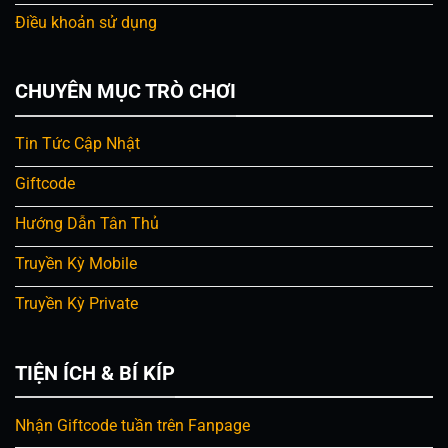
Điều khoản sử dụng
CHUYÊN MỤC TRÒ CHƠI
Tin Tức Cập Nhật
Giftcode
Hướng Dẫn Tân Thủ
Truyền Kỳ Mobile
Truyền Kỳ Private
TIỆN ÍCH & BÍ KÍP
Nhận Giftcode tuần trên Fanpage