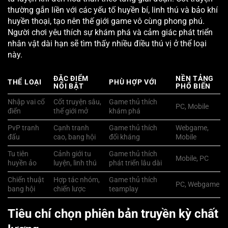
thường gắn liền với các yếu tố huyền bí, linh thú và bảo khí
huyền thoại, tạo nên thế giới game vô cùng phong phú.
Người chơi yêu thích sự khám phá và cảm giác phát triển
nhân vật dài hạn sẽ tìm thấy nhiều điều thú vị ở thể loại
này.
ĐẶC ĐIỂM
NỀN TẢNG
THỂ LOẠI
PHÙ HỢP VỚI
NỔI BẬT
PHỔ BIẾN
Nhập vai cổ
Cốt truyện sâu,
Game thủ thích
PC, Mobile
điển
thế giới mở
khám phá
PvP tranh
Cạnh tranh
Game thủ thích
Webgame,
đấu
cao, bang hội
đối kháng
Mobile
Tu tiên
Cảnh giới tu
Game thủ thích
Mobile, PC
huyền ảo
luyện, linh thú
phát triển lâu dài
Chiến thuật
Hợp tác nhóm,
Game thủ thích
PC, Webgame
bang hội
chiến lược
teamplay
Tiêu chí chọn phiên bản truyền kỳ chất