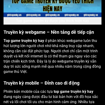
Top game truyền kỳ được yêu thích hiện nay
Truyền kỳ webgame – Nền tảng dễ tiếp cận
Top game truyền kỳ hay
ở phân khúc webgame luôn thu
hút lượng lớn người chơi nhờ khả năng truy cập nhanh,
không cần cài đặt phức tạp. Người chơi chỉ cần một trình
duyệt và kết nối internet là có thể tham gia ngay vào các
trận chiến kịch tính. Đây là lý do webgame truyền kỳ vẫn
duy trì sức sống mạnh mẽ qua nhiều năm trong cộng đồng
game thủ Việt.
Truyền kỳ mobile – Đỉnh cao di động
Phiên bản mobile của các tựa
top game truyền kỳ hay
đang ngày càng được đầu tư bài bản hơn với đồ họa sắc
nét và lối chơi tối ưu cho màn hình cảm ứng. Nhiều tựa