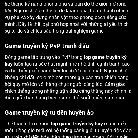
hệ thống kỹ năng phong phú và bản đồ thế giới mở rộng
lớn. Người chơi có thể tự do khám phá, hoàn thành nhiệm
vụ phụ và xây dựng nhân vật theo phong cách riêng của
mình. Đây là thể loại phù hợp nhất với những ai yêu thích
sự tự do và chiều sâu trong trải nghiệm game.
Game truyền kỳ PvP tranh đấu
Dòng game tập trung vào PvP trong
top game truyền kỳ
hay
luôn tạo ra sức hút mạnh mẽ nhờ tính cạnh tranh cao
và hệ thống xếp hạng liên tục được cập nhật. Người chơi
không chỉ đấu solo mà còn tham gia các trận chiến bang
hội quy mô lớn với hàng chục người cùng lúc. Cảm giác
chiến thắng trong những trận đấu căng thẳng này chính là
điều giữ chân hàng triệu game thủ suốt nhiều năm qua.
Game truyền kỳ tu tiên huyền ảo
Thể loại tu tiên trong
top game truyền kỳ hay
mang đến
một luồng gió mới với hệ thống cảnh giới tu luyện độc đáo,
từ luyện khí đến hóa thần theo từng giai đoạn. Cốt truyện