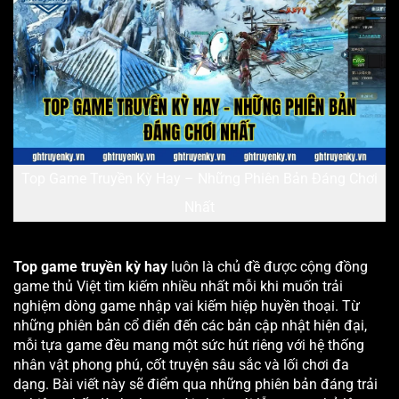
Top Game Truyền Kỳ Hay – Những Phiên Bản Đáng Chơi
Nhất
Top game truyền kỳ hay
luôn là chủ đề được cộng đồng
game thủ Việt tìm kiếm nhiều nhất mỗi khi muốn trải
nghiệm dòng game nhập vai kiếm hiệp huyền thoại. Từ
những phiên bản cổ điển đến các bản cập nhật hiện đại,
mỗi tựa game đều mang một sức hút riêng với hệ thống
nhân vật phong phú, cốt truyện sâu sắc và lối chơi đa
dạng. Bài viết này sẽ điểm qua những phiên bản đáng trải