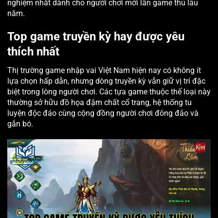
nghiệm nhất dành cho người chơi mới lẫn game thủ lâu
năm.
Top game truyền kỳ hay được yêu
thích nhất
Thị trường game nhập vai Việt Nam hiện nay có không ít
lựa chọn hấp dẫn, nhưng dòng truyền kỳ vẫn giữ vị trí đặc
biệt trong lòng người chơi. Các tựa game thuộc thể loại này
thường sở hữu đồ họa đậm chất cổ trang, hệ thống tu
luyện độc đáo cùng cộng đồng người chơi đông đảo và
gắn bó.