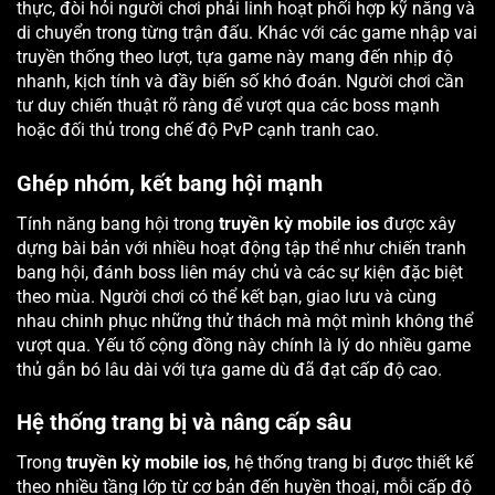
thực, đòi hỏi người chơi phải linh hoạt phối hợp kỹ năng và
di chuyển trong từng trận đấu. Khác với các game nhập vai
truyền thống theo lượt, tựa game này mang đến nhịp độ
nhanh, kịch tính và đầy biến số khó đoán. Người chơi cần
tư duy chiến thuật rõ ràng để vượt qua các boss mạnh
hoặc đối thủ trong chế độ PvP cạnh tranh cao.
Ghép nhóm, kết bang hội mạnh
Tính năng bang hội trong
truyền kỳ mobile ios
được xây
dựng bài bản với nhiều hoạt động tập thể như chiến tranh
bang hội, đánh boss liên máy chủ và các sự kiện đặc biệt
theo mùa. Người chơi có thể kết bạn, giao lưu và cùng
nhau chinh phục những thử thách mà một mình không thể
vượt qua. Yếu tố cộng đồng này chính là lý do nhiều game
thủ gắn bó lâu dài với tựa game dù đã đạt cấp độ cao.
Hệ thống trang bị và nâng cấp sâu
Trong
truyền kỳ mobile ios
, hệ thống trang bị được thiết kế
theo nhiều tầng lớp từ cơ bản đến huyền thoại, mỗi cấp độ