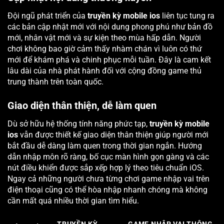
Đội ngũ phát triển của
truyền kỳ mobile ios
liên tục tung ra
các bản cập nhật mới với nội dung phong phú như bản đồ
mới, nhân vật mới và sự kiện theo mùa hấp dẫn. Người
chơi không bao giờ cảm thấy nhàm chán vì luôn có thứ
mới để khám phá và chinh phục mỗi tuần. Đây là cam kết
lâu dài của nhà phát hành đối với cộng đồng game thủ
trung thành trên toàn quốc.
Giao diện thân thiện, dễ làm quen
Dù sở hữu hệ thống tính năng phức tạp,
truyền kỳ mobile
ios
vẫn được thiết kế giao diện thân thiện giúp người mới
bắt đầu dễ dàng làm quen trong thời gian ngắn. Hướng
dẫn nhập môn rõ ràng, bố cục màn hình gọn gàng và các
nút điều khiển được sắp xếp hợp lý theo tiêu chuẩn iOS.
Ngay cả những người chưa từng chơi game nhập vai trên
điện thoại cũng có thể hòa nhập nhanh chóng mà không
cần mất quá nhiều thời gian tìm hiểu.