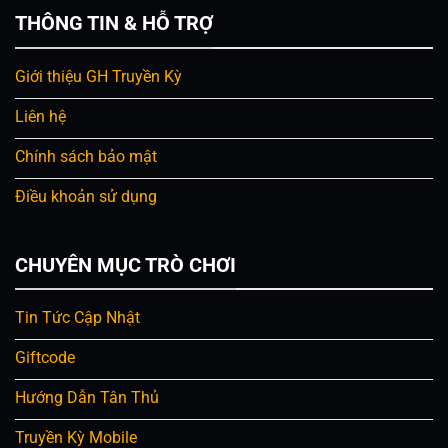
THÔNG TIN & HỖ TRỢ
Giới thiệu GH Truyền Kỳ
Liên hệ
Chính sách bảo mật
Điều khoản sử dụng
CHUYÊN MỤC TRÒ CHƠI
Tin Tức Cập Nhật
Giftcode
Hướng Dẫn Tân Thủ
Truyền Kỳ Mobile